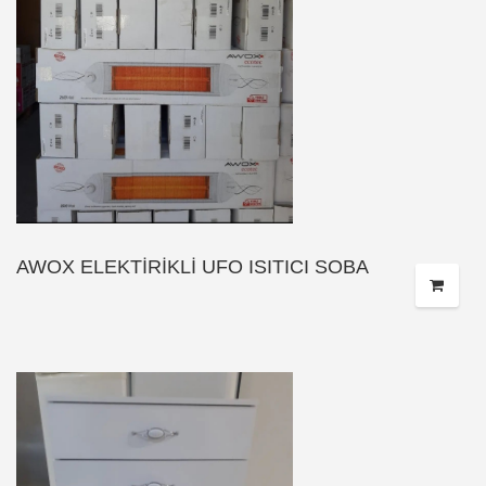
AWOX ELEKTİRİKLİ UFO ISITICI SOBA