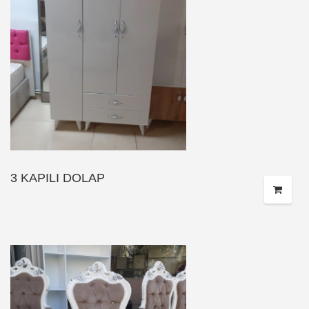
3 KAPILI DOLAP