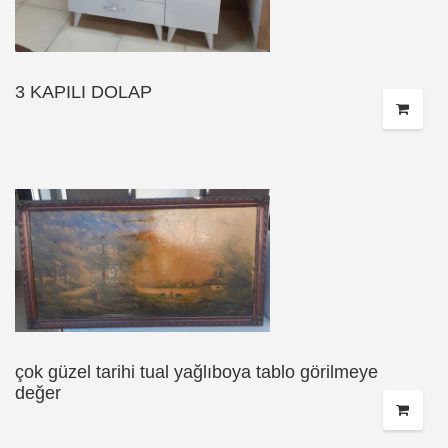
3 KAPILI DOLAP
çok güzel tarihi tual yağlıboya tablo görilmeye
değer