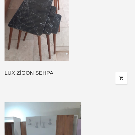
LÜX ZİGON SEHPA