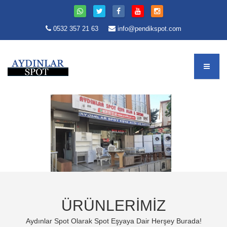
0532 357 21 63
info@pendikspot.com
ÜRÜNLERİMİZ
Aydınlar Spot Olarak Spot Eşyaya Dair Herşey Burada!