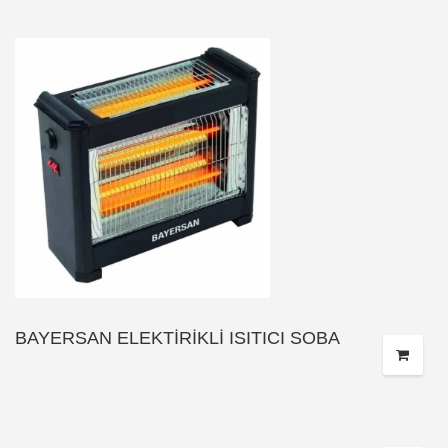
BAYERSAN ELEKTİRİKLİ ISITICI SOBA