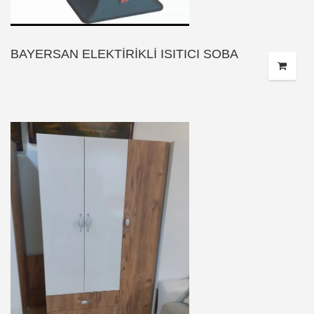
BAYERSAN ELEKTİRİKLİ ISITICI SOBA