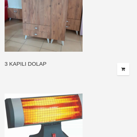
3 KAPILI DOLAP