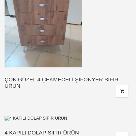
ÇOK GÜZEL 4 ÇEKMECELİ ŞİFONYER SIFIR
ÜRÜN
4 KAPILI DOLAP SIFIR ÜRÜN