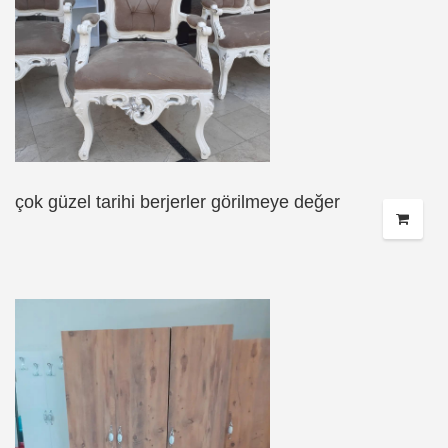
çok güzel tarihi berjerler görilmeye değer