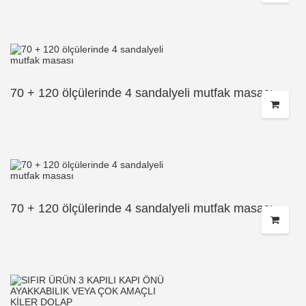
70 + 120 ölçülerinde 4 sandalyeli mutfak masası
70 + 120 ölçülerinde 4 sandalyeli mutfak masası