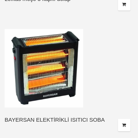
BAYERSAN ELEKTİRİKLİ ISITICI SOBA