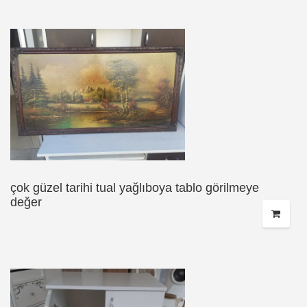
çok güzel tarihi tual yağlıboya tablo görilmeye
değer