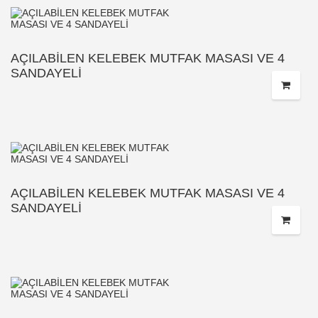
AÇILABİLEN KELEBEK MUTFAK MASASI VE 4
SANDAYELİ
AÇILABİLEN KELEBEK MUTFAK MASASI VE 4
SANDAYELİ