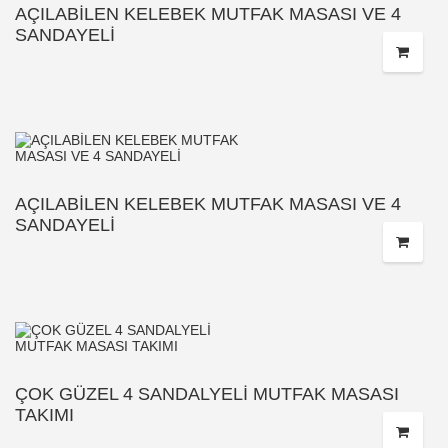
AÇILABİLEN KELEBEK MUTFAK MASASI VE 4
SANDAYELİ
AÇILABİLEN KELEBEK MUTFAK MASASI VE 4
SANDAYELİ
ÇOK GÜZEL 4 SANDALYELİ MUTFAK MASASI
TAKIMI