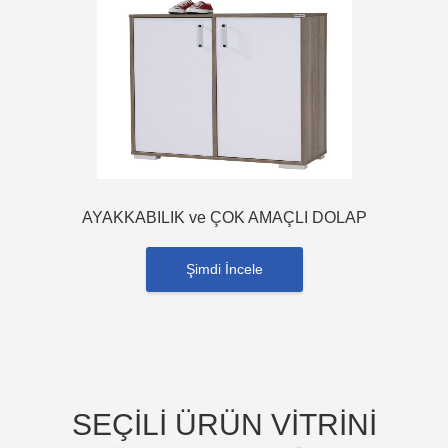
AYAKKABILIK ve ÇOK AMAÇLI DOLAP
Şimdi İncele
SEÇİLİ ÜRÜN VİTRİNİ