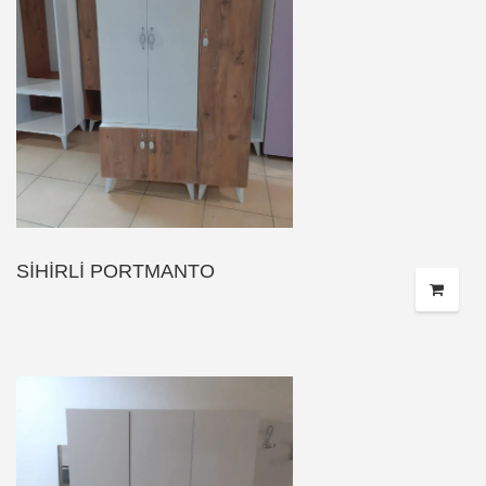
SİHİRLİ PORTMANTO