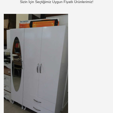
Sizin İçin Seçtiğimiz Uygun Fiyatlı Ürünlerimiz!