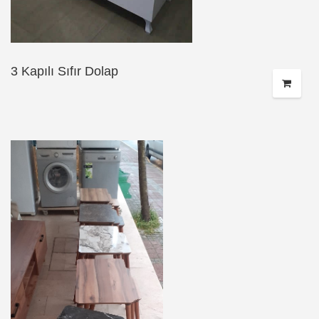
3 Kapılı Sıfır Dolap