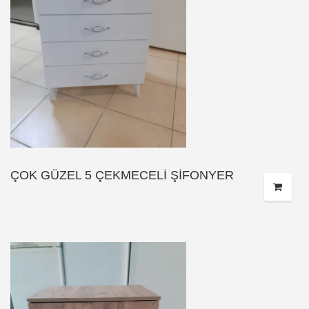
ÇOK GÜZEL 5 ÇEKMECELİ ŞİFONYER