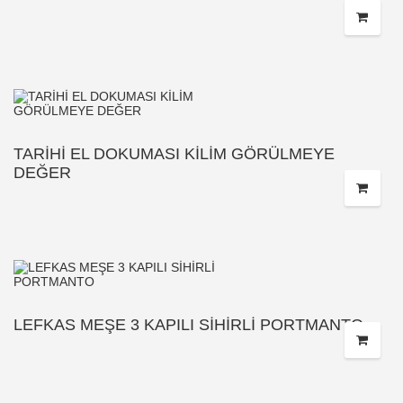
TARİHİ EL DOKUMASI KİLİM GÖRÜLMEYE
DEĞER
LEFKAS MEŞE 3 KAPILI SİHİRLİ PORTMANTO