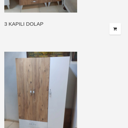
3 KAPILI DOLAP