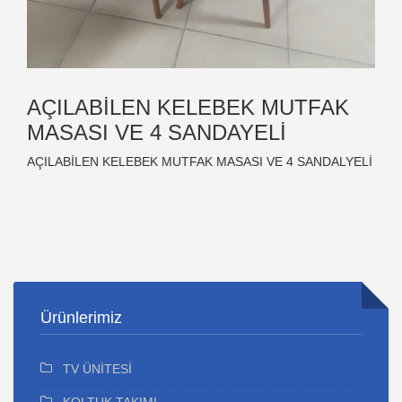
AÇILABİLEN KELEBEK MUTFAK
MASASI VE 4 SANDAYELİ
AÇILABİLEN KELEBEK MUTFAK MASASI VE 4 SANDALYELİ
Ürünlerimiz
TV ÜNİTESİ